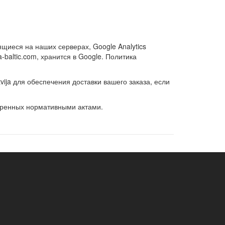
ящиеся на наших серверах, Google Analytics
baltic.com, хранится в Google. Политика
ija для обеспечения доставки вашего заказа, если
отренных нормативными актами.