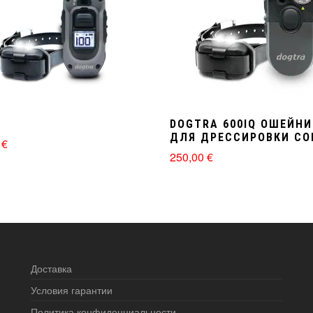
DOGTRA 600IQ ОШЕЙНИ
ДЛЯ ДРЕССИРОВКИ СО
0
€
250,00
€
Доставка
Условия гарантии
Политика конфиденциальности