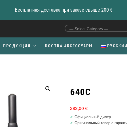
Бесплатная доставка при заказе свыше 200 €
ПРОДУКЦИЯ
DOGTRA АКСЕССУАРЫ
РУССКИ
C
640C
283,00
€
Официальный дилер
Оригинальный товар с гарант