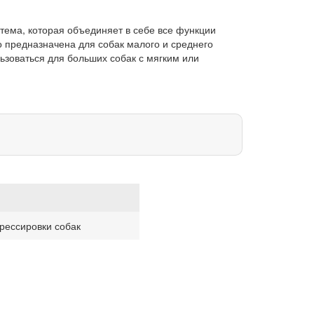
тема, которая объединяет в себе все функции
о предназначена для собак малого и среднего
ьзоваться для больших собак с мягким или
рессировки собак