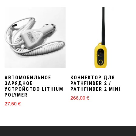
АВТОМОБИЛЬНОЕ
КОННЕКТОР ДЛЯ
ЗАРЯДНОЕ
PATHFINDER 2 /
УСТРОЙСТВО LITHIUM
PATHFINDER 2 MINI
POLYMER
266,00
€
27,50
€