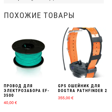
ПОХОЖИЕ ТОВАРЫ
ПРОВОД ДЛЯ
GPS ОШЕЙНИК ДЛЯ
ЭЛЕКТРОЗАБОРА EF-
DOGTRA PATHFINDER 2
3500
355,00
€
40,00
€