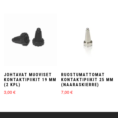
JOHTAVAT MUOVISET
RUOSTUMATTOMAT
KONTAKTIPIIKIT 19 MM
KONTAKTIPIIKIT 25 MM
(2 KPL)
(NAARASKIERRE)
3,00
€
7,00
€