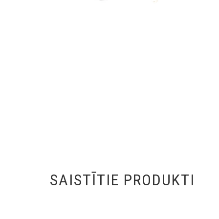
SAISTĪTIE PRODUKTI