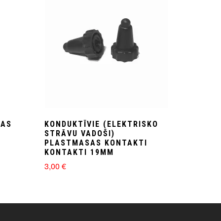
BAS
KONDUKTĪVIE (ELEKTRISKO
STRĀVU VADOŠI)
PLASTMASAS KONTAKTI
KONTAKTI 19MM
3,00
€