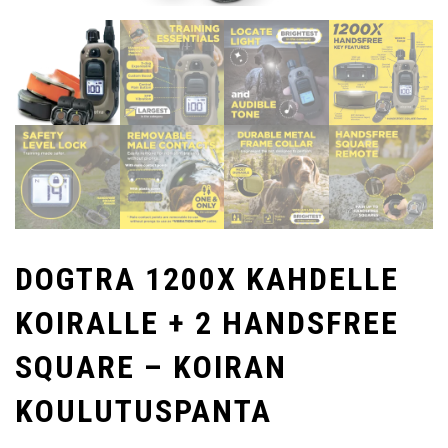
DOGTRA 1200X KAHDELLE
KOIRALLE + 2 HANDSFREE
SQUARE – KOIRAN
KOULUTUSPANTA